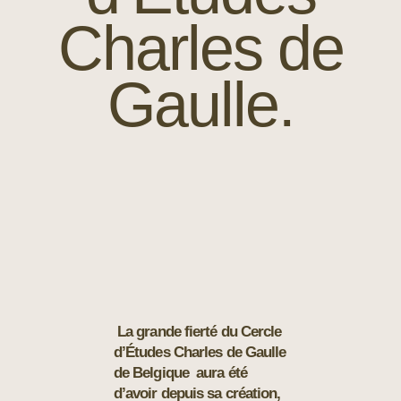
Charles de
Gaulle.
La grande fierté du Cercle
d’Études Charles de Gaulle
de Belgique aura été
d’avoir depuis sa création,