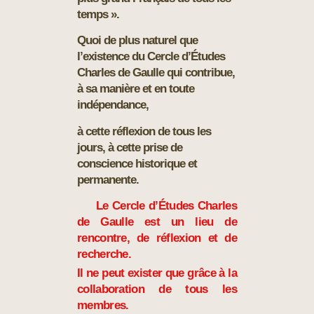
temps ».
Quoi de plus naturel que
l’existence du Cercle d’Études
Charles de Gaulle qui contribue,
à sa manière et en toute
indépendance,
à cette réflexion de tous les
jours, à cette prise de
conscience historique et
permanente.
Le Cercle d’Études Charles
de Gaulle est un lieu de
rencontre,
de réflexion et de
recherche.
Il ne peut exister que grâce à la
collaboration de tous les
membres.