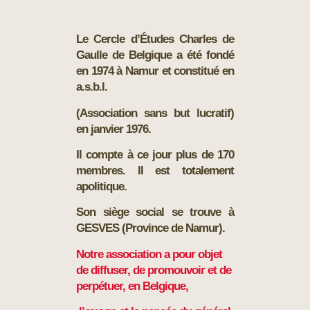
Le Cercle d’Études Charles de
Gaulle de Belgique a été fondé
en 1974 à Namur et constitué en
a.s.b.l.
(Association sans but lucratif)
en janvier 1976.
Il compte à ce jour plus de 170
membres. Il est totalement
apolitique.
Son siège social se trouve à
GESVES (Province de Namur).
Notre association a pour objet
de diffuser, de promouvoir et de
perpétuer, en Belgique,