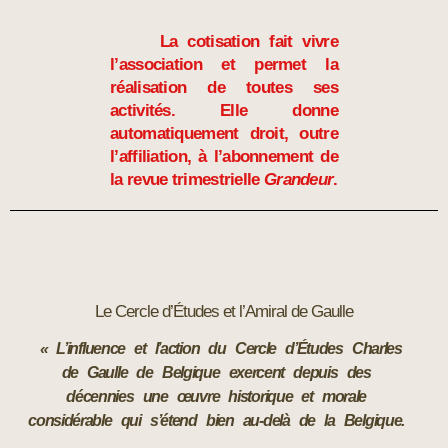
La cotisation fait vivre
l’association et permet la
réalisation de toutes ses
activités. Elle donne
automatiquement droit, outre
l’affiliation, à l’abonnement de
la revue trimestrielle
Grandeur
.
Le Cercle d’Études et l’Amiral de Gaulle
« L’influence et l’action du Cercle d’Études Charles
de Gaulle de Belgique exercent depuis des
décennies une œuvre historique et morale
considérable qui s’étend bien au-delà de la Belgique.