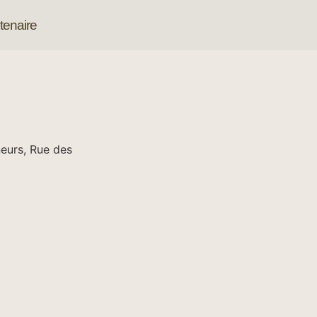
tenaire
nneurs, Rue des