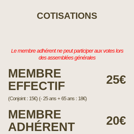
COTISATIONS
Le membre adhérent ne peut participer aux votes lors
des assemblées générales
MEMBRE
25€
EFFECTIF
(Conjoint : 15€) (- 25 ans + 65 ans : 18€)
MEMBRE
20€
ADHÉRENT