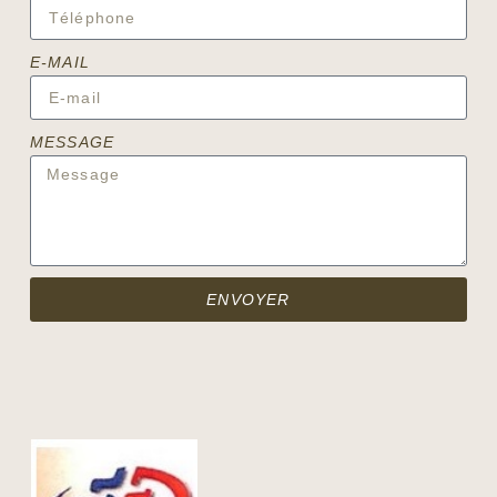
E-MAIL
MESSAGE
ENVOYER