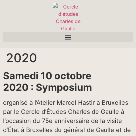
2020
Samedi 10 octobre
2020 : Symposium
organisé à l’Atelier Marcel Hastir à Bruxelles
par le Cercle d’Études Charles de Gaulle à
l’occasion du 75e anniversaire de la visite
d’État à Bruxelles du général de Gaulle et de