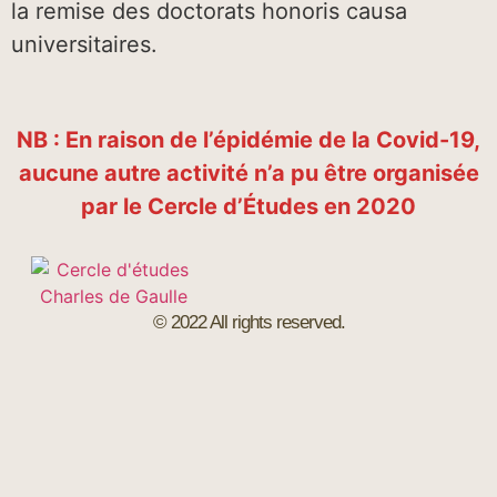
la remise des doctorats honoris causa
universitaires.
NB : En raison de l’épidémie de la Covid-19,
aucune autre activité n’a pu être organisée
par le Cercle d’Études en 2020
© 2022 All rights reserved.