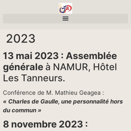
2023
13 mai 2023 : Assemblée
générale
à NAMUR, Hôtel
Les Tanneurs.
Conférence de M. Mathieu Geagea :
« Charles de Gaulle, une personnalité hors
du commun »
8 novembre 2023 :