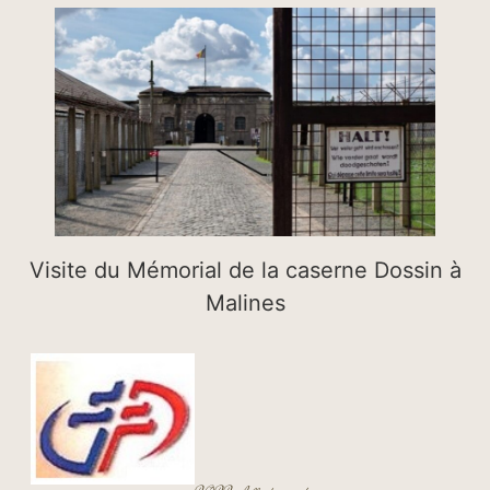
Visite du Mémorial de la caserne Dossin à
Malines