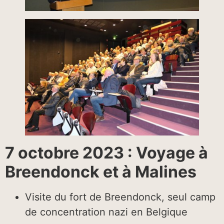
7 octobre 2023 : Voyage à
Breendonck et à Malines
Visite du fort de Breendonck, seul camp
de concentration nazi en Belgique