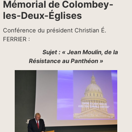
Mémorial de Colombey-
les-Deux-Églises
Conférence du président Christian É.
FERRIER :
Sujet : « Jean Moulin, de la
Résistance au Panthéon »